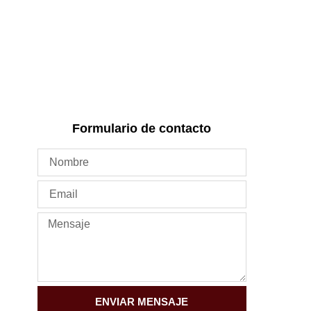
Formulario de contacto
ENVIAR MENSAJE