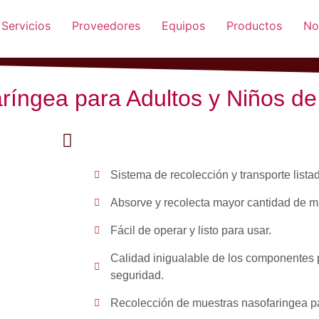
Servicios
Proveedores
Equipos
Productos
No
ríngea para Adultos y Niños de
Sistema de recolección y transporte lista
Absorve y recolecta mayor cantidad de m
Fácil de operar y listo para usar.
Calidad inigualable de los componentes 
seguridad.
Recolección de muestras nasofaringea par