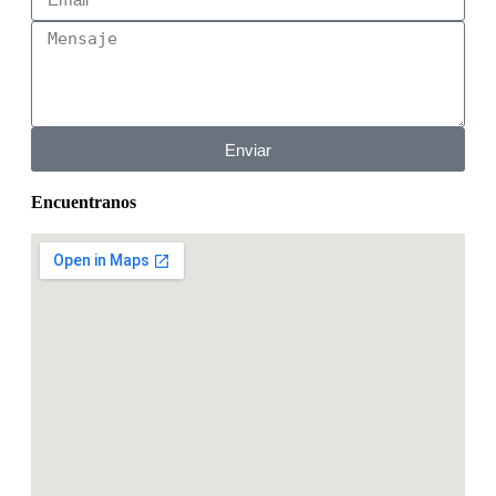
Enviar
Encuentranos