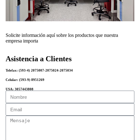
Solicite información aquí sobre los productos que nuestra
empresa importa
Asistencia a Clientes
Telefax: (593-4) 2075007-2075024-2075034
Celular: (593-9) 8951269
USA: 3057443808