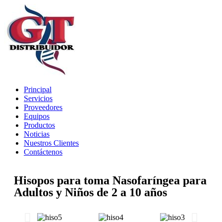
Principal
Servicios
Proveedores
Equipos
Productos
Noticias
Nuestros Clientes
Contáctenos
Hisopos para toma Nasofaríngea para
Adultos y Niños de 2 a 10 años