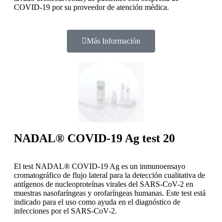
COVID-19 por su proveedor de atención médica.
Más Información
NADAL® COVID-19 Ag test 20
El test NADAL® COVID-19 Ag es un inmunoensayo
cromatográfico de flujo lateral para la detección cualitativa de
antígenos de nucleoproteínas virales del SARS-CoV-2 en
muestras nasofaríngeas y orofaríngeas humanas. Este test está
indicado para el uso como ayuda en el diagnóstico de
infecciones por el SARS-CoV-2.