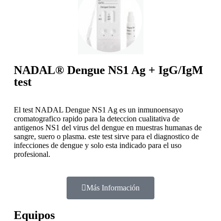
NADAL® Dengue NS1 Ag + IgG/IgM
test
El test NADAL Dengue NS1 Ag es un inmunoensayo
cromatografico rapido para la deteccion cualitativa de
antigenos NS1 del virus del dengue en muestras humanas de
sangre, suero o plasma. este test sirve para el diagnostico de
infecciones de dengue y solo esta indicado para el uso
profesional.
Más Información
Equipos