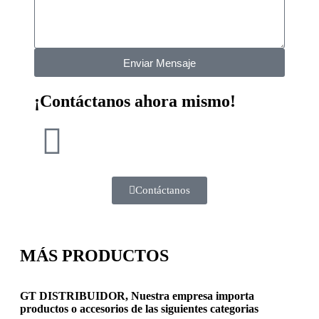
Enviar Mensaje
¡Contáctanos ahora mismo!
Contáctanos
MÁS PRODUCTOS
GT DISTRIBUIDOR, Nuestra empresa importa
productos o accesorios de las siguientes categorias