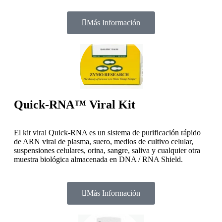
Más Información
Quick-RNA™ Viral Kit
El kit viral Quick-RNA es un sistema de purificación rápido
de ARN viral de plasma, suero, medios de cultivo celular,
suspensiones celulares, orina, sangre, saliva y cualquier otra
muestra biológica almacenada en DNA / RNA Shield.
Más Información