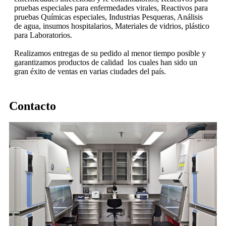
pruebas especiales para enfermedades virales, Reactivos para
pruebas Químicas especiales, Industrias Pesqueras, Análisis
de agua, insumos hospitalarios, Materiales de vidrios, plástico
para Laboratorios.
Realizamos entregas de su pedido al menor tiempo posible y
garantizamos productos de calidad los cuales han sido un
gran éxito de ventas en varias ciudades del país.
Contacto