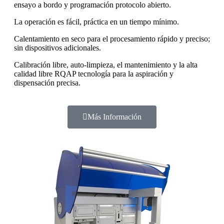
ensayo a bordo y programación protocolo abierto.
La operación es fácil, práctica en un tiempo mínimo.
Calentamiento en seco para el procesamiento rápido y preciso;
sin dispositivos adicionales.
Calibración libre, auto-limpieza, el mantenimiento y la alta
calidad libre RQAP tecnología para la aspiración y
dispensación precisa.
Más Información