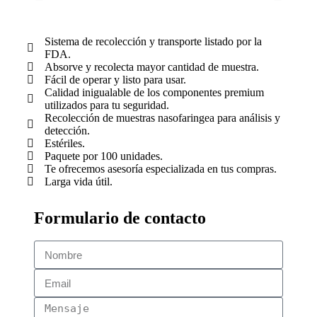
Sistema de recolección y transporte listado por la
FDA.
Absorve y recolecta mayor cantidad de muestra.
Fácil de operar y listo para usar.
Calidad inigualable de los componentes premium
utilizados para tu seguridad.
Recolección de muestras nasofaringea para análisis y
detección.
Estériles.
Paquete por 100 unidades.
Te ofrecemos asesoría especializada en tus compras.
Larga vida útil.
Formulario de contacto