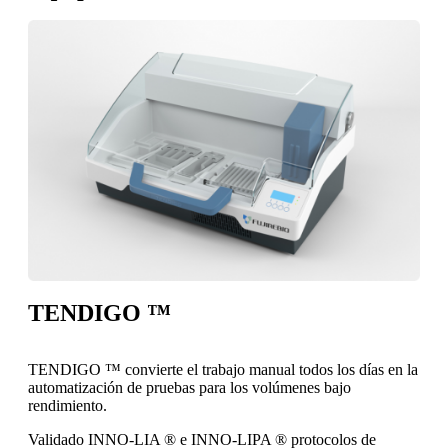
TENDIGO ™
TENDIGO ™ convierte el trabajo manual todos los días en la
automatización de pruebas para los volúmenes bajo
rendimiento.
Validado INNO-LIA ® e INNO-LIPA ® protocolos de