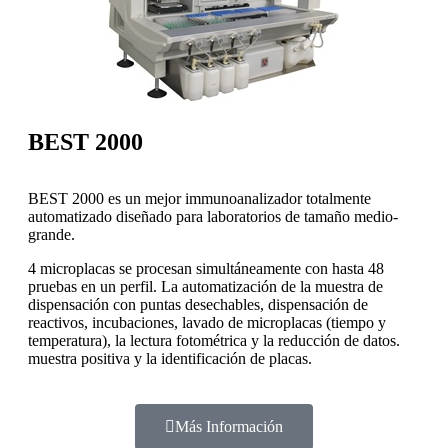
BEST 2000
BEST 2000 es un mejor immunoanalizador totalmente
automatizado diseñado para laboratorios de tamaño medio-
grande.
4 microplacas se procesan simultáneamente con hasta 48
pruebas en un perfil. La automatización de la muestra de
dispensación con puntas desechables, dispensación de
reactivos, incubaciones, lavado de microplacas (tiempo y
temperatura), la lectura fotométrica y la reducción de datos.
muestra positiva y la identificación de placas.
Más Información