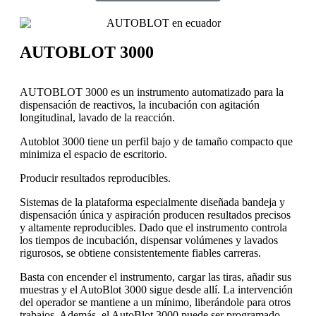
AUTOBLOT 3000
AUTOBLOT 3000 es un instrumento automatizado para la
dispensación de reactivos, la incubación con agitación
longitudinal, lavado de la reacción.
Autoblot 3000 tiene un perfil bajo y de tamaño compacto que
minimiza el espacio de escritorio.
Producir resultados reproducibles.
Sistemas de la plataforma especialmente diseñada bandeja y
dispensación única y aspiración producen resultados precisos
y altamente reproducibles. Dado que el instrumento controla
los tiempos de incubación, dispensar volúmenes y lavados
rigurosos, se obtiene consistentemente fiables carreras.
Basta con encender el instrumento, cargar las tiras, añadir sus
muestras y el AutoBlot 3000 sigue desde allí. La intervención
del operador se mantiene a un mínimo, liberándole para otros
trabajos. Además, el AutoBlot 3000 puede ser programado