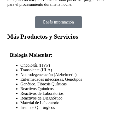
para el procesamiento durante la noche.
Más Información
Más Productos y Servicios
Biología Molecular:
Oncología (HVP)
Transplante (HLA)
Neurodegeneración (Alzheimer´s)
Enfermedades infecciosas, Genotipos
Genético, Fibrosis Quísticas
Reactivos Químicos
Reactivos de Laboratorios
Reactivos de Diagnóstico
Material de Laboratorio
Insumos Quirúrgicos