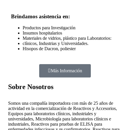
Brindamos asistencia en:
Productos para Investigación
Insumos hospitalarios
Materiales de vidrios, plástico para Laboratorios:
clínicos, Industrias y Universidades.
Hisopos de Dacron, poliester
Más Información
Sobre Nosotros
Somos una compañía importadora con más de 25 años de
actividad en la comercialización de Reactivos y Accesorios,
Equipos para laboratorios clínicos, industriales y
universidades, Microbiología para laboratorios clínicos e
industriales, Reactivos para pruebas de ELISA para
enfermedades infecciosas y re confirmatorios, Reactivos para