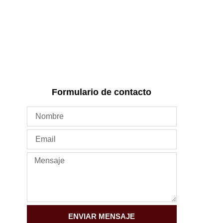
Formulario de contacto
ENVIAR MENSAJE