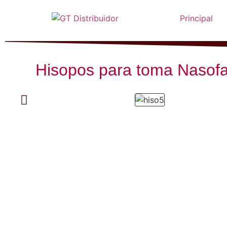
Principal
Hisopos para toma Nasofa