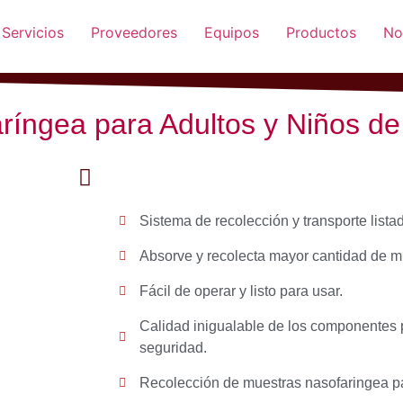
Servicios
Proveedores
Equipos
Productos
No
ríngea para Adultos y Niños de
Sistema de recolección y transporte lista
Absorve y recolecta mayor cantidad de m
Fácil de operar y listo para usar.
Calidad inigualable de los componentes 
seguridad.
Recolección de muestras nasofaringea par