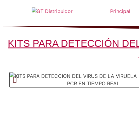
Principal
KITS PARA DETECCIÓN DE